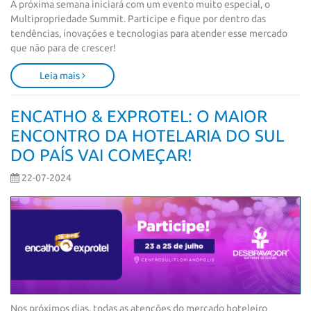
A próxima semana iniciará com um evento muito especial, o 
Multipropriedade Summit. Participe e fique por dentro das 
tendências, inovações e tecnologias para atender esse mercado 
que não para de crescer!
Leia mais
ENCATHO & EXPROTEL: O MAIOR
ENCONTRO DA HOTELARIA DO SUL
DO PAÍS VAI COMEÇAR!
22-07-2024
Nos próximos dias, todas as atenções do mercado hoteleiro 