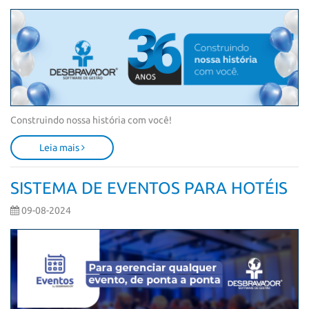
Construindo nossa história com você!
Leia mais
SISTEMA DE EVENTOS PARA HOTÉIS
09-08-2024