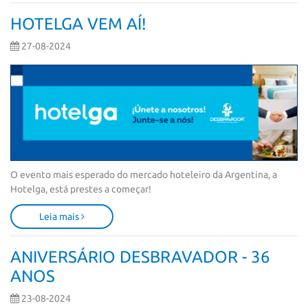
HOTELGA VEM AÍ!
27-08-2024
O evento mais esperado do mercado hoteleiro da Argentina, a 
Hotelga, está prestes a começar!
Leia mais
ANIVERSÁRIO DESBRAVADOR - 36
ANOS
23-08-2024