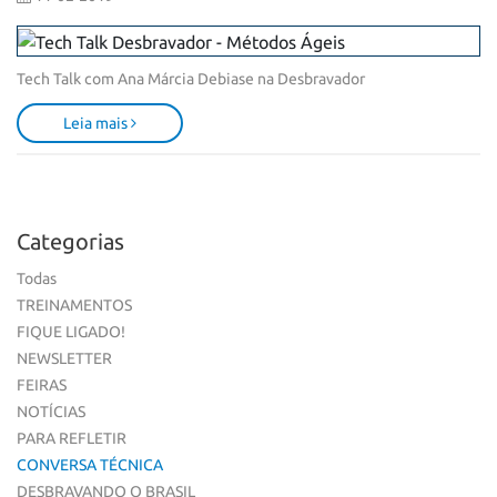
Tech Talk com Ana Márcia Debiase na Desbravador
Leia mais
Categorias
Todas
TREINAMENTOS
FIQUE LIGADO!
NEWSLETTER
FEIRAS
NOTÍCIAS
PARA REFLETIR
CONVERSA TÉCNICA
DESBRAVANDO O BRASIL