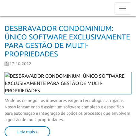
DESBRAVADOR CONDOMINIUM:
ÚNICO SOFTWARE EXCLUSIVAMENTE
PARA GESTÃO DE MULTI-
PROPRIEDADES
17-10-2022
Modelos de negócios inovadores exigem tecnologias arrojadas. 
Nosso lançamento é assim: um software completo e específico 
para automação e integração de todos os processos que envolvem 
a gestão de multipropriedades.
Leia mais