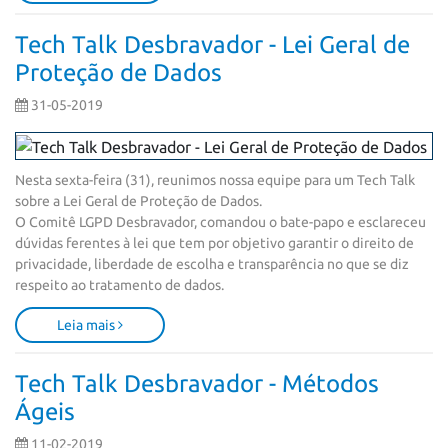
Tech Talk Desbravador - Lei Geral de
Proteção de Dados
31-05-2019
Nesta sexta-feira (31), reunimos nossa equipe para um Tech Talk 
sobre a Lei Geral de Proteção de Dados. 

O Comitê LGPD Desbravador, comandou o bate-papo e esclareceu 
dúvidas ferentes à lei que tem por objetivo garantir o direito de 
privacidade, liberdade de escolha e transparência no que se diz 
respeito ao tratamento de dados.
Leia mais
Tech Talk Desbravador - Métodos
Ágeis
11-02-2019