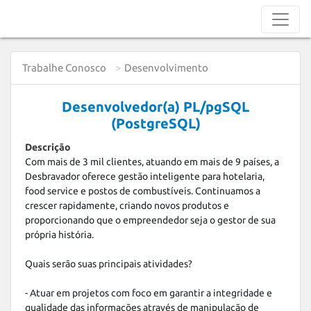
Trabalhe Conosco
Desenvolvimento
Desenvolvedor(a) PL/pgSQL
(PostgreSQL)
Descrição
Com mais de 3 mil clientes, atuando em mais de 9 países, a 
Desbravador oferece gestão inteligente para hotelaria, 
food service e postos de combustíveis. Continuamos a 
crescer rapidamente, criando novos produtos e 
proporcionando que o empreendedor seja o gestor de sua 
própria história.

Quais serão suas principais atividades?

- Atuar em projetos com foco em garantir a integridade e 
qualidade das informações através de manipulação de 