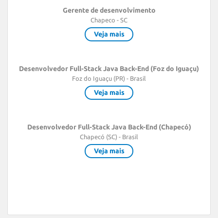
Gerente de desenvolvimento
Chapeco - SC
Veja mais
Desenvolvedor Full-Stack Java Back-End (Foz do Iguaçu)
Foz do Iguaçu (PR) - Brasil
Veja mais
Desenvolvedor Full-Stack Java Back-End (Chapecó)
Chapecó (SC) - Brasil
Veja mais