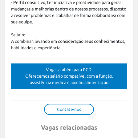
- Perfil consultivo, ter iniciativa e proatividade para gerar 
mudanças e melhorias dentro de nossos processos, disposto 
a resolver problemas e trabalhar de forma colaborativa com 
sua equipe.   

Salário:

A combinar, levando em consideração seus conhecimentos, 
habilidades e experiência.
Vaga também para PCD.
Oferecemos salário compatível com a função,
assistência médica e auxílio alimentação
Contate-nos
Vagas relacionadas