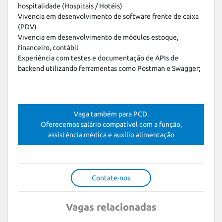
hospitalidade (Hospitais / Hotéis)

Vivencia em desenvolvimento de software frente de caixa 
(PDV)

Vivencia em desenvolvimento de módulos estoque, 
financeiro, contábil 

Experiência com testes e documentação de APIs de 
backend utilizando ferramentas como Postman e Swagger;

Vaga também para PCD.
Oferecemos salário compatível com a função,
assistência médica e auxílio alimentação
Contate-nos
Vagas relacionadas