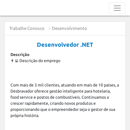
Trabalhe Conosco
Desenvolvimento
Desenvolvedor .NET
Descrição
👨‍💻 Descrição do emprego

Com mais de 3 mil clientes, atuando em mais de 10 países, a 
Desbravador oferece gestão inteligente para hotelaria, 
food service e postos de combustíveis. Continuamos a 
crescer rapidamente, criando novos produtos e 
proporcionando que o empreendedor seja o gestor de sua 
própria história.
