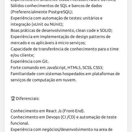
Sólidos conhecimentos de SQL e bancos de dados 
(Preferencialmente PostgreSQL);

Experiência com automação de testes: unitários e 
integração (xUnit ou NUnit);

Boas práticas de desenvolvimento, clean code e SOLID;

Experiência em implementação de design patterns de 
mercado e os aplicáveis à micro serviços;

Capacidade de transferência de conhecimento para o time 
e/ou cliente;

Experiência com Git.

Forte comando em JavaScript, HTML5, SCSS, CSS3;

Familiaridade com sistemas hospedados em plataformas de 
serviços de computação em nuvem.

🏆 Diferenciais:

Conhecimento em React Js (Front-End).

Conhecimento em Devops (CI /CD) e automação de teste 
funcional.

Experiência com negócios/desenvolvimento na area de 