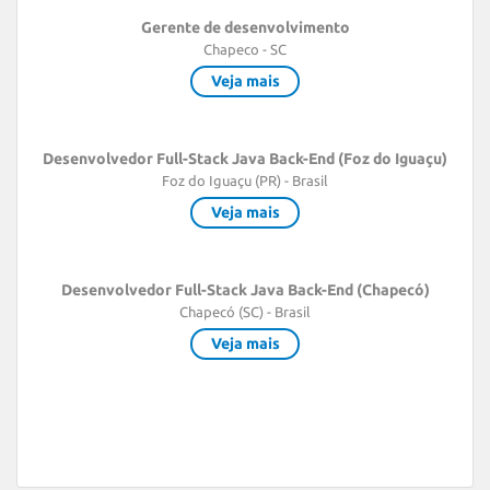
Gerente de desenvolvimento
Chapeco - SC
Veja mais
Desenvolvedor Full-Stack Java Back-End (Foz do Iguaçu)
Foz do Iguaçu (PR) - Brasil
Veja mais
Desenvolvedor Full-Stack Java Back-End (Chapecó)
Chapecó (SC) - Brasil
Veja mais