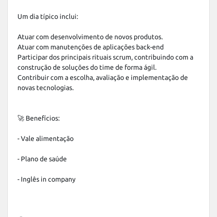
Um dia típico inclui:

Atuar com desenvolvimento de novos produtos.

Atuar com manutenções de aplicações back-end

Participar dos principais rituais scrum, contribuindo com a 
construção de soluções do time de forma ágil. 

Contribuir com a escolha, avaliação e implementação de 
novas tecnologias.

🚀 Benefícios:

- Vale alimentação

- Plano de saúde

- Inglês in company
