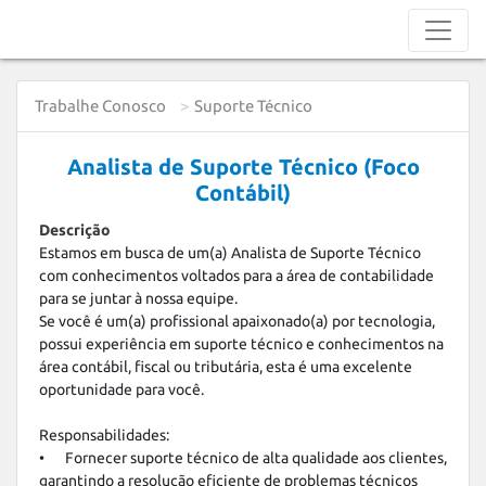
Trabalhe Conosco
Suporte Técnico
Analista de Suporte Técnico (Foco
Contábil)
Descrição
Estamos em busca de um(a) Analista de Suporte Técnico 
com conhecimentos voltados para a área de contabilidade 
para se juntar à nossa equipe. 

Se você é um(a) profissional apaixonado(a) por tecnologia, 
possui experiência em suporte técnico e conhecimentos na 
área contábil, fiscal ou tributária, esta é uma excelente 
oportunidade para você.

Responsabilidades:

•	Fornecer suporte técnico de alta qualidade aos clientes, 
garantindo a resolução eficiente de problemas técnicos 