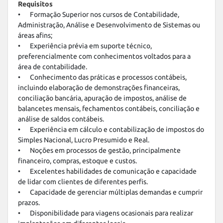
Requisitos
•	Formação Superior nos cursos de Contabilidade, 
Administração, Análise e Desenvolvimento de Sistemas ou 
áreas afins;

•	Experiência prévia em suporte técnico, 
preferencialmente com conhecimentos voltados para a 
área de contabilidade.

•	Conhecimento das práticas e processos contábeis, 
incluindo elaboração de demonstrações financeiras, 
conciliação bancária, apuração de impostos, análise de 
balancetes mensais, fechamentos contábeis, conciliação e 
análise de saldos contábeis.

•	Experiência em cálculo e contabilização de impostos do 
Simples Nacional, Lucro Presumido e Real.

•	Noções em processos de gestão, principalmente 
financeiro, compras, estoque e custos.

•	Excelentes habilidades de comunicação e capacidade 
de lidar com clientes de diferentes perfis.

•	Capacidade de gerenciar múltiplas demandas e cumprir 
prazos.

•	Disponibilidade para viagens ocasionais para realizar 