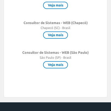
Veja mais
Consultor de Sistemas - WEB (Chapecó)
Chapecó (SC) - Brasil
Veja mais
Consultor de Sistemas - WEB (São Paulo)
São Paulo (SP) - Brasil
Veja mais