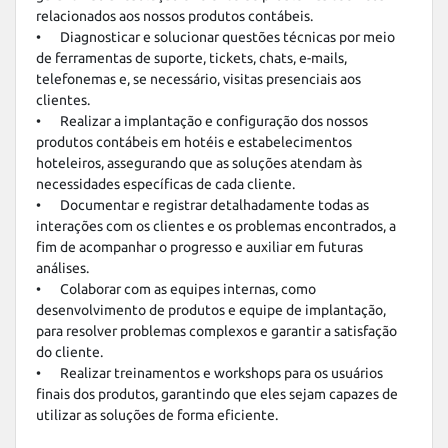
relacionados aos nossos produtos contábeis.

•	Diagnosticar e solucionar questões técnicas por meio 
de ferramentas de suporte, tickets, chats, e-mails, 
telefonemas e, se necessário, visitas presenciais aos 
clientes.

•	Realizar a implantação e configuração dos nossos 
produtos contábeis em hotéis e estabelecimentos 
hoteleiros, assegurando que as soluções atendam às 
necessidades específicas de cada cliente.

•	Documentar e registrar detalhadamente todas as 
interações com os clientes e os problemas encontrados, a 
fim de acompanhar o progresso e auxiliar em futuras 
análises.

•	Colaborar com as equipes internas, como 
desenvolvimento de produtos e equipe de implantação, 
para resolver problemas complexos e garantir a satisfação 
do cliente.

•	Realizar treinamentos e workshops para os usuários 
finais dos produtos, garantindo que eles sejam capazes de 
utilizar as soluções de forma eficiente.