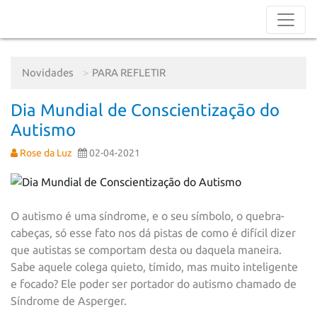
Novidades
PARA REFLETIR
Dia Mundial de Conscientização do
Autismo
Rose da Luz
02-04-2021
O autismo é uma síndrome, e o seu símbolo, o quebra-
cabeças, só esse fato nos dá pistas de como é difícil dizer
que autistas se comportam desta ou daquela maneira.
Sabe aquele colega quieto, tímido, mas muito inteligente
e focado? Ele poder ser portador do autismo chamado de
Síndrome de Asperger.