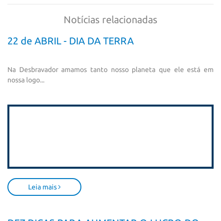
Notícias relacionadas
22 de ABRIL - DIA DA TERRA
Na Desbravador amamos tanto nosso planeta que ele está em
nossa logo...
Leia mais