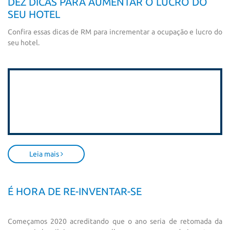
DEZ DICAS PARA AUMENTAR O LUCRO DO
SEU HOTEL
Confira essas dicas de RM para incrementar a ocupação e lucro do
seu hotel.
Leia mais
É HORA DE RE-INVENTAR-SE
Começamos 2020 acreditando que o ano seria de retomada da