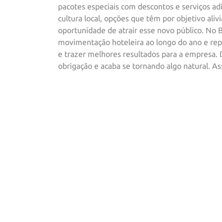
pacotes especiais com descontos e serviços adi
cultura local, opções que têm por objetivo ali
oportunidade de atrair esse novo público. No 
movimentação hoteleira ao longo do ano e rep
e trazer melhores resultados para a empresa. 
obrigação e acaba se tornando algo natural. A