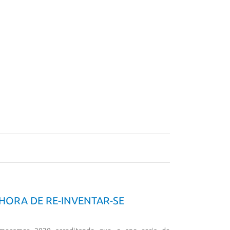
 HORA DE RE-INVENTAR-SE