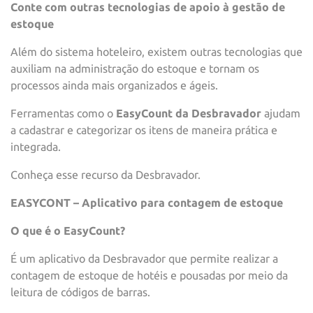
Conte com outras tecnologias de apoio à gestão de
estoque
Além do sistema hoteleiro, existem outras tecnologias que
auxiliam na administração do estoque e tornam os
processos ainda mais organizados e ágeis.
Ferramentas como o
EasyCount da Desbravador
ajudam
a cadastrar e categorizar os itens de maneira prática e
integrada.
Conheça esse recurso da Desbravador.
EASYCONT – Aplicativo para contagem de estoque
O que é o EasyCount?
É um aplicativo da Desbravador que permite realizar a
contagem de estoque de hotéis e pousadas por meio da
leitura de códigos de barras.