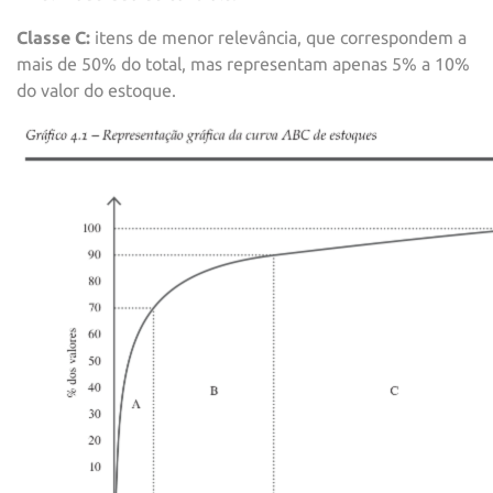
Classe C:
itens de menor relevância, que correspondem a
mais de 50% do total, mas representam apenas 5% a 10%
do valor do estoque.