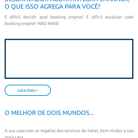
O QUE ISSO AGREGA PARA VOCÊ?
É difícil decidir qual booking engine? É difícil atualizar cada
booking engine? NÃO MAIS!
Leia mais
O MELHOR DE DOIS MUNDOS...
A sua casa com as regalias dos serviços de hotel, bem vindos a sua
nova casa...