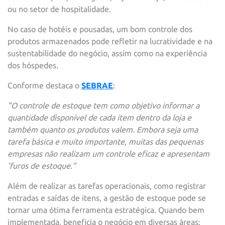
ou no setor de hospitalidade.
No caso de hotéis e pousadas, um bom controle dos
produtos armazenados pode refletir na lucratividade e na
sustentabilidade do negócio, assim como na experiência
dos hóspedes.
Conforme destaca o
SEBRAE
:
"O controle de estoque tem como objetivo informar a
quantidade disponível de cada item dentro da loja e
também quanto os produtos valem. Embora seja uma
tarefa básica e muito importante, muitas das pequenas
empresas não realizam um controle eficaz e apresentam
'furos de estoque.”
Além de realizar as tarefas operacionais, como registrar
entradas e saídas de itens, a gestão de estoque pode se
tornar uma ótima ferramenta estratégica. Quando bem
implementada, beneficia o negócio em diversas áreas: