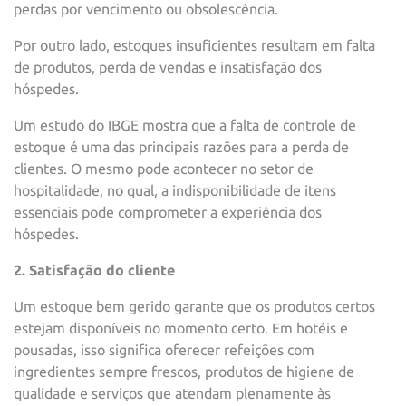
perdas por vencimento ou obsolescência.
Por outro lado, estoques insuficientes resultam em falta
de produtos, perda de vendas e insatisfação dos
hóspedes.
Um estudo do IBGE mostra que a falta de controle de
estoque é uma das principais razões para a perda de
clientes. O mesmo pode acontecer no setor de
hospitalidade, no qual, a indisponibilidade de itens
essenciais pode comprometer a experiência dos
hóspedes.
2. Satisfação do cliente
Um estoque bem gerido garante que os produtos certos
estejam disponíveis no momento certo. Em hotéis e
pousadas, isso significa oferecer refeições com
ingredientes sempre frescos, produtos de higiene de
qualidade e serviços que atendam plenamente às