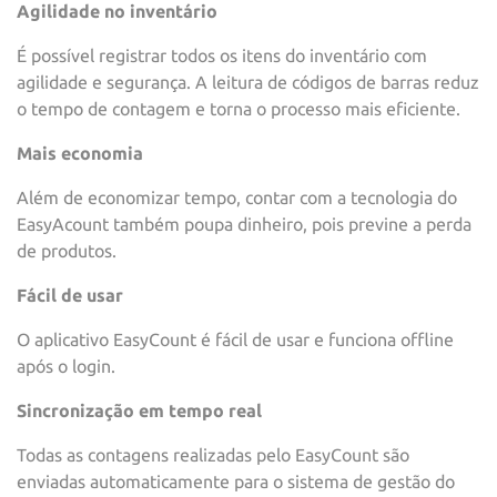
Agilidade no inventário
É possível registrar todos os itens do inventário com
agilidade e segurança. A leitura de códigos de barras reduz
o tempo de contagem e torna o processo mais eficiente.
Mais economia
Além de economizar tempo, contar com a tecnologia do
EasyAcount também poupa dinheiro, pois previne a perda
de produtos.
Fácil de usar
O aplicativo EasyCount é fácil de usar e funciona offline
após o login.
Sincronização em tempo real
Todas as contagens realizadas pelo EasyCount são
enviadas automaticamente para o sistema de gestão do