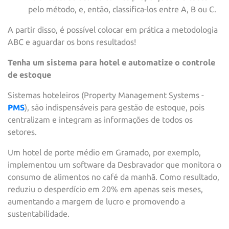
pelo método, e, então, classifica-los entre A, B ou C.
A partir disso, é possível colocar em prática a metodologia
ABC e aguardar os bons resultados!
Tenha um sistema para hotel e automatize o controle
de estoque
Sistemas hoteleiros (Property Management Systems -
PMS
), são indispensáveis para gestão de estoque, pois
centralizam e integram as informações de todos os
setores.
Um hotel de porte médio em Gramado, por exemplo,
implementou um software da Desbravador que monitora o
consumo de alimentos no café da manhã. Como resultado,
reduziu o desperdício em 20% em apenas seis meses,
aumentando a margem de lucro e promovendo a
sustentabilidade.