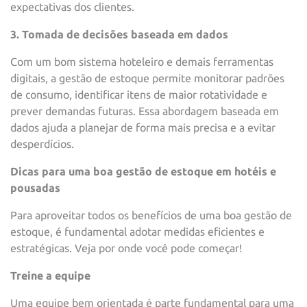
expectativas dos clientes.
3. Tomada de decisões baseada em dados
Com um bom sistema hoteleiro e demais ferramentas
digitais, a gestão de estoque permite monitorar padrões
de consumo, identificar itens de maior rotatividade e
prever demandas futuras. Essa abordagem baseada em
dados ajuda a planejar de forma mais precisa e a evitar
desperdícios.
Dicas para uma boa gestão de estoque em hotéis e
pousadas
Para aproveitar todos os benefícios de uma boa gestão de
estoque, é fundamental adotar medidas eficientes e
estratégicas. Veja por onde você pode começar!
Treine a equipe
Uma equipe bem orientada é parte fundamental para uma