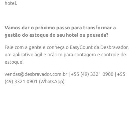
hotel.
Vamos dar o próximo passo para transformar a
gestão do estoque do seu hotel ou pousada?
Fale com a gente e conheça o EasyCount da Desbravador,
um aplicativo ágil e prático para contagem e controle de
estoque!
vendas@desbravador.com.br | +55 (49) 3321 0900 | +55
(49) 3321 0901 (WhatsApp)