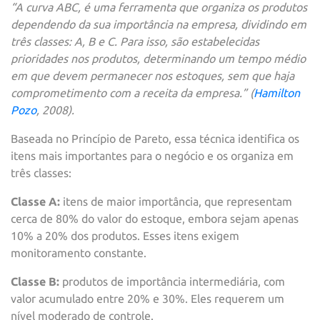
“A curva ABC, é uma ferramenta que organiza os produtos
dependendo da sua importância na empresa, dividindo em
três classes: A, B e C. Para isso, são estabelecidas
prioridades nos produtos, determinando um tempo médio
em que devem permanecer nos estoques, sem que haja
comprometimento com a receita da empresa.” (
Hamilton
Pozo
, 2008).
Baseada no Princípio de Pareto, essa técnica identifica os
itens mais importantes para o negócio e os organiza em
três classes:
Classe A:
itens de maior importância, que representam
cerca de 80% do valor do estoque, embora sejam apenas
10% a 20% dos produtos. Esses itens exigem
monitoramento constante.
Classe B:
produtos de importância intermediária, com
valor acumulado entre 20% e 30%. Eles requerem um
nível moderado de controle.