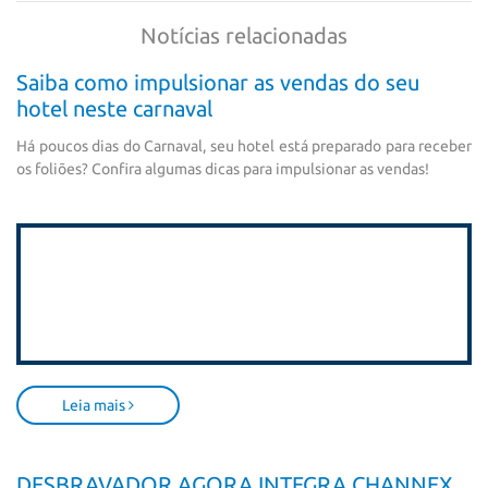
Notícias relacionadas
Saiba como impulsionar as vendas do seu
hotel neste carnaval
Há poucos dias do Carnaval, seu hotel está preparado para receber
os foliões? Confira algumas dicas para impulsionar as vendas!
Leia mais
DESBRAVADOR AGORA INTEGRA CHANNEX,