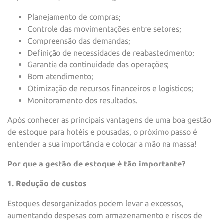
Planejamento de compras;
Controle das movimentações entre setores;
Compreensão das demandas;
Definição de necessidades de reabastecimento;
Garantia da continuidade das operações;
Bom atendimento;
Otimização de recursos financeiros e logísticos;
Monitoramento dos resultados.
Após conhecer as principais vantagens de uma boa gestão
de estoque para hotéis e pousadas, o próximo passo é
entender a sua importância e colocar a mão na massa!
Por que a gestão de estoque é tão importante?
1. Redução de custos
Estoques desorganizados podem levar a excessos,
aumentando despesas com armazenamento e riscos de