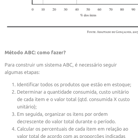
Método ABC: como fazer?
Para construir um sistema ABC, é necessário seguir
algumas etapas:
Identificar todos os produtos que estão em estoque;
Determinar a quantidade consumida, custo unitário
de cada item e o valor total (qtd. consumida X custo
unitário);
Em seguida, organizar os itens por ordem
decrescente do valor total durante o período.
Calcular os percentuais de cada item em relação ao
valor total de acordo com as proporções indicadas