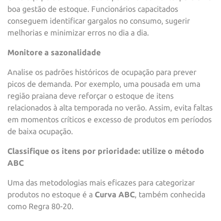
boa gestão de estoque. Funcionários capacitados
conseguem identificar gargalos no consumo, sugerir
melhorias e minimizar erros no dia a dia.
Monitore a sazonalidade
Analise os padrões históricos de ocupação para prever
picos de demanda. Por exemplo, uma pousada em uma
região praiana deve reforçar o estoque de itens
relacionados à alta temporada no verão. Assim, evita faltas
em momentos críticos e excesso de produtos em períodos
de baixa ocupação.
Classifique os itens por prioridade: utilize o método
ABC
Uma das metodologias mais eficazes para categorizar
produtos no estoque é a
Curva ABC
, também conhecida
como Regra 80-20.