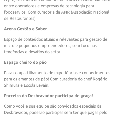
entre operadores e empresas de tecnologia para
foodservice. Com curadoria da ANR (Associação Nacional
de Restaurantes).
Arena Gestão e Saber
Espaço de conteúdos atuais e relevantes para gestão de
micro e pequenos empreendedores, com foco nas
tendências e desafios do setor.
Espaço cheiro do pão
Para compartilhamento de experiências e conhecimentos
para os amantes de pão! Com curadoria do chef Rogério
Shimura e Escola Levain.
Parceiro da Desbravador participa de graça!
Como você e sua equipe são convidados especiais da
Desbravador, poderão participar sem ter que pagar pelo