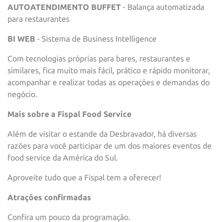
AUTOATENDIMENTO BUFFET
- Balança automatizada
para restaurantes
BI WEB
- Sistema de Business Intelligence
Com tecnologias próprias para bares, restaurantes e
similares, fica muito mais fácil, prático e rápido monitorar,
acompanhar e realizar todas as operações e demandas do
negócio.
Mais sobre a Fispal Food Service
Além de visitar o estande da Desbravador, há diversas
razões para você participar
de um dos maiores eventos de
food service da América do Sul.
Aproveite tudo que a Fispal tem a oferecer!
Atrações confirmadas
Confira um pouco da programação.