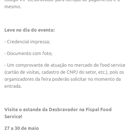
mesmo.
Leve no dia do evento:
- Credencial impressa;
- Documento com foto;
- Um comprovante de atuação no mercado de food service
(cartão de visitas, cadastro de CNPJ do setor, etc.), pois os
organizadores da feira poderão solicitar no momento da
entrada.
Visite o estande da Desbravador na Fispal Food
Service!
27 a 30 de maio