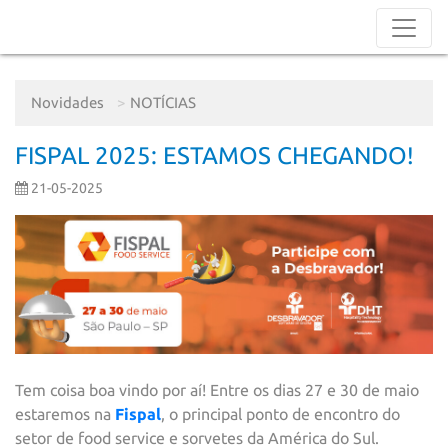
Novidades
NOTÍCIAS
FISPAL 2025: ESTAMOS CHEGANDO!
21-05-2025
Tem coisa boa vindo por aí! Entre os dias 27 e 30 de maio
estaremos na
Fispal
, o principal ponto de encontro do
setor de food service e sorvetes da América do Sul.