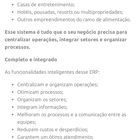
Casas de entretenimento;
Hotéis, pousadas, resorts ou multipropriedades;
Outros empreendimentos do ramo de alimentação.
Esse sistema é tudo que o seu negócio precisa para
centralizar operações, integrar setores e organizar
processos.
Completo e
integrado
As funcionalidades inteligentes desse ERP:
Centralizam e organizam operações;
Otimizam processos;
Organizam os setores;
Integram informações;
Melhoram os processos e a comunicação entre as
equipes;
Reduzem custos e desperdícios;
Garantem um ótimo atendimento;