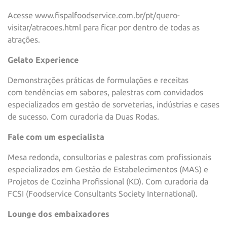
Acesse www.fispalfoodservice.com.br/pt/quero-
visitar/atracoes.html para ficar por dentro de todas as
atrações.
Gelato Experience
Demonstrações práticas de formulações e receitas
com tendências em sabores, palestras com convidados
especializados em gestão de sorveterias, indústrias e cases
de sucesso. Com curadoria da Duas Rodas.
Fale com um especialista
Mesa redonda, consultorias e palestras com profissionais
especializados em Gestão de Estabelecimentos (MAS) e
Projetos de Cozinha Profissional (KD). Com curadoria da
FCSI (Foodservice Consultants Society International).
Lounge dos embaixadores