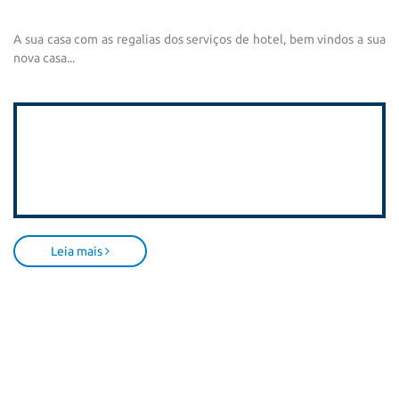
A sua casa com as regalias dos serviços de hotel, bem vindos a sua
nova casa...
Leia mais