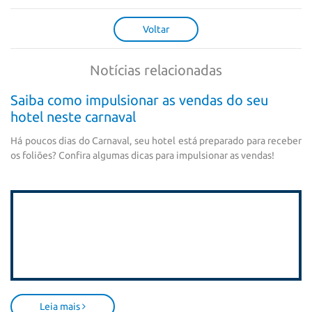
Voltar
Notícias relacionadas
Saiba como impulsionar as vendas do seu
hotel neste carnaval
Há poucos dias do Carnaval, seu hotel está preparado para receber
os foliões? Confira algumas dicas para impulsionar as vendas!
Leia mais