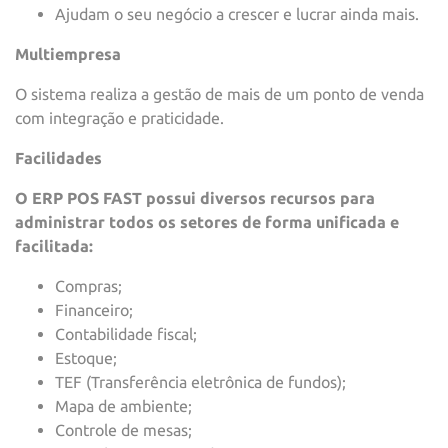
Ajudam o seu negócio a crescer e lucrar ainda mais.
Multiempresa
O sistema realiza a gestão de mais de um ponto de venda
com integração e praticidade.
Facilidades
O ERP POS FAST possui diversos recursos para
administrar todos os setores de forma unificada e
facilitada:
Compras;
Financeiro;
Contabilidade fiscal;
Estoque;
TEF (Transferência eletrônica de fundos);
Mapa de ambiente;
Controle de mesas;