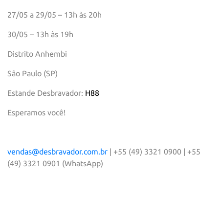
27/05 a 29/05 – 13h às 20h
30/05 – 13h às 19h
Distrito Anhembi
São Paulo (SP)
Estande Desbravador:
H88
Esperamos você!
vendas@desbravador.com.br
| +55 (49) 3321 0900 | +55
(49) 3321 0901 (WhatsApp)