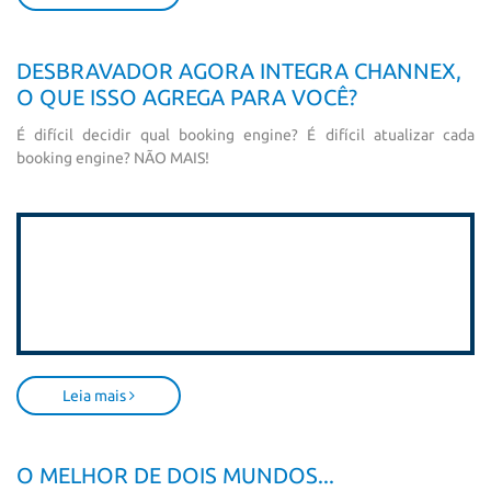
DESBRAVADOR AGORA INTEGRA CHANNEX,
O QUE ISSO AGREGA PARA VOCÊ?
É difícil decidir qual booking engine? É difícil atualizar cada
booking engine? NÃO MAIS!
Leia mais
O MELHOR DE DOIS MUNDOS...