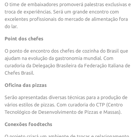
O time de embaixadores promoverá palestras exclusivas e
troca de experiências. Será um grande encontro com
excelentes profissionais do mercado de alimentação fora
do lar.
Point dos chefes
O ponto de encontro dos chefes de cozinha do Brasil que
ajudam na evolução da gastronomia mundial. Com
curadoria da Delegação Brasileira da Federação Italiana de
Chefes Brasil.​​
Oficina das pizzas
Serão apresentadas diversas técnicas para a produção de
vários estilos de pizzas. Com curadoria do CTP (Centro
Tecnológico de Desenvolvimento de Pizzas e Massas).
Conexões foodtechs
O projeto criará um ambiente de trocas e relacionamento