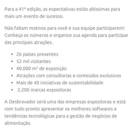
Para a 41ª edição, as expectativas estão altíssimas para
mais um evento de sucesso.
Não faltam motivos para você e sua equipe participarem!
Conheça os números e organize sua agenda para participar
das principais atrações.
26 países presentes
52 mil visitantes
40.000 m² de exposição
Atrações com consultorias e conteúdos exclusivos
Mais de 40 iniciativas de sustentabilidade
2.200 marcas expositoras
A Desbravador será uma das empresas expositoras e está
com tudo pronto apresentar os melhores softwares e
tendências tecnológicas para a gestão de negócios de
alimentação.