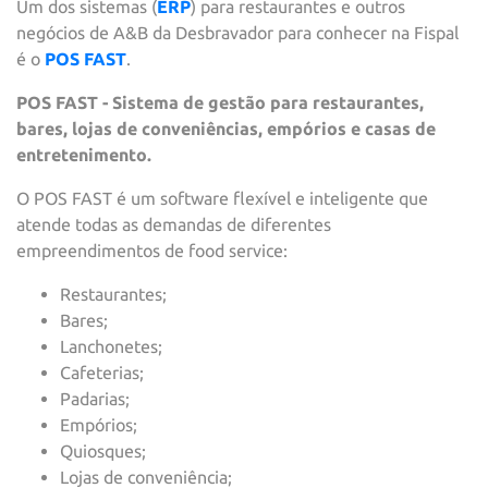
Um dos sistemas (
ERP
) para restaurantes e outros
negócios de A&B da Desbravador para conhecer na Fispal
é o
POS FAST
.
POS FAST - Sistema de gestão para restaurantes,
bares, lojas de conveniências, empórios e casas de
entretenimento.
O POS FAST é um software flexível e inteligente que
atende todas as demandas de diferentes
empreendimentos de food service:
Restaurantes;
Bares;
Lanchonetes;
Cafeterias;
Padarias;
Empórios;
Quiosques;
Lojas de conveniência;