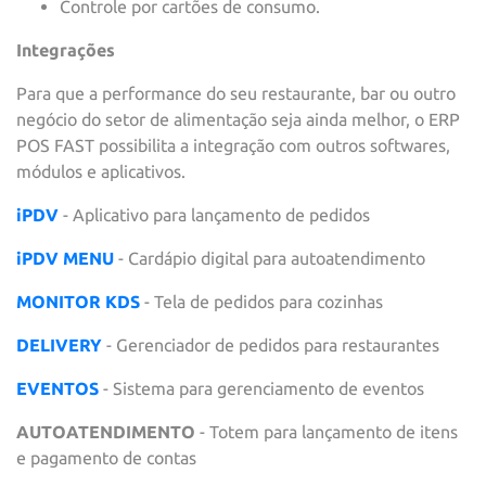
Controle por cartões de consumo.
Integrações
Para que a performance do seu restaurante, bar ou outro
negócio do setor de
alimentação seja ainda melhor, o ERP
POS FAST possibilita a integração com
outros softwares,
módulos e aplicativos.
iPDV
- Aplicativo para lançamento de pedidos
iPDV MENU
- Cardápio digital para autoatendimento
MONITOR KDS
- Tela de pedidos para cozinhas
DELIVERY
- Gerenciador de pedidos para restaurantes
EVENTOS
- Sistema para gerenciamento de eventos
AUTOATENDIMENTO
- Totem para lançamento de itens
e pagamento de contas